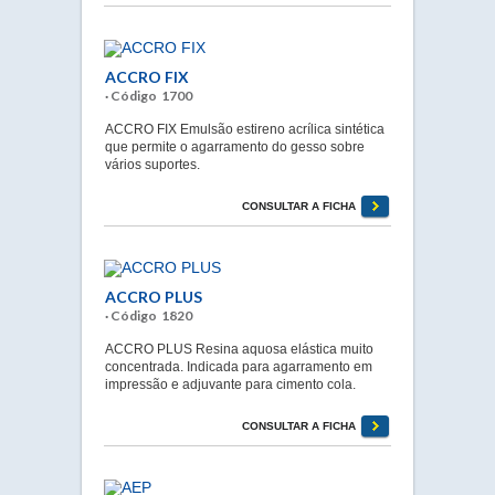
ACCRO FIX
· Código 1700
ACCRO FIX Emulsão estireno acrílica sintética
que permite o agarramento do gesso sobre
vários suportes.
CONSULTAR A FICHA
ACCRO PLUS
· Código 1820
ACCRO PLUS Resina aquosa elástica muito
concentrada. Indicada para agarramento em
impressão e adjuvante para cimento cola.
CONSULTAR A FICHA