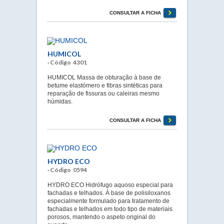
CONSULTAR A FICHA
HUMICOL
· Código 4301
HUMICOL Massa de obturação à base de
betume elastómero e fibras sintéticas para
reparação de fissuras ou caleiras mesmo
húmidas.
CONSULTAR A FICHA
HYDRO ECO
· Código 0594
HYDRO ECO Hidrófugo aquoso especial para
fachadas e telhados. À base de polisiloxanos
especialmente formulado para tratamento de
fachadas e telhados em todo tipo de materiais
porosos, mantendo o aspeto original do