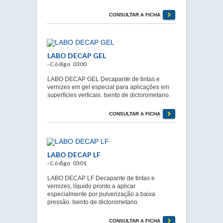
CONSULTAR A FICHA
LABO DECAP GEL
· Código 0300
LABO DECAP GEL Decapante de tintas e
vernizes em gel especial para aplicações em
superfícies verticais. Isento de diclorometano.
CONSULTAR A FICHA
LABO DECAP LF
· Código 0301
LABO DECAP LF Decapante de tintas e
vernizes, líquido pronto a aplicar
especialmente por pulverização a baixa
pressão. Isento de diclorometano.
CONSULTAR A FICHA