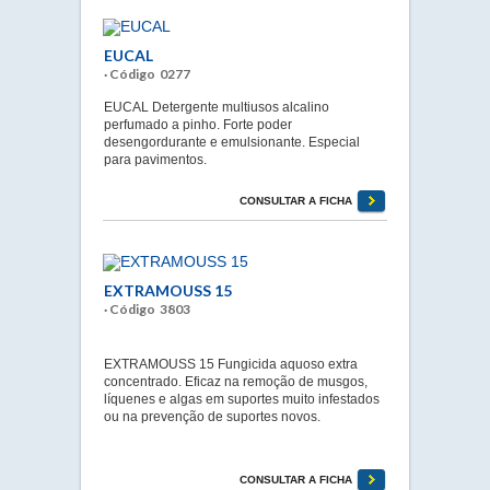
EUCAL
· Código 0277
EUCAL Detergente multiusos alcalino
perfumado a pinho. Forte poder
desengordurante e emulsionante. Especial
para pavimentos.
CONSULTAR A FICHA
EXTRAMOUSS 15
· Código 3803
EXTRAMOUSS 15 Fungicida aquoso extra
concentrado. Eficaz na remoção de musgos,
líquenes e algas em suportes muito infestados
ou na prevenção de suportes novos.
CONSULTAR A FICHA