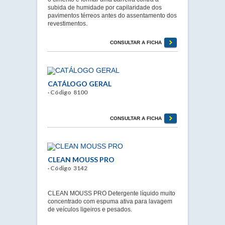
subida de humidade por capilaridade dos
pavimentos térreos antes do assentamento dos
revestimentos.
CONSULTAR A FICHA
CATÁLOGO GERAL
· Código 8100
CONSULTAR A FICHA
CLEAN MOUSS PRO
· Código 3142
CLEAN MOUSS PRO Detergente líquido muito
concentrado com espuma ativa para lavagem
de veículos ligeiros e pesados.