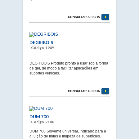
CONSULTAR A FICHA
DEGRIBOIS
· Código 1909
DEGRIBOIS Produto pronto a usar sob a forma
de gel, de modo a facilitar aplicações em
suportes verticais.
CONSULTAR A FICHA
DUM 700
· Código 2100
DUM 700 Solvente universal, indicado para a
diluição de tintas e limpeza de superfícies.