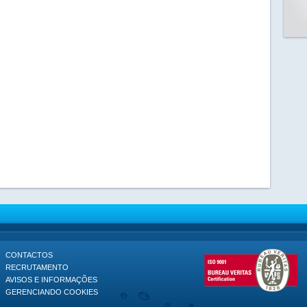
CONTACTOS
RECRUTAMENTO
AVISOS E INFORMAÇÕES
GERENCIANDO COOKIES