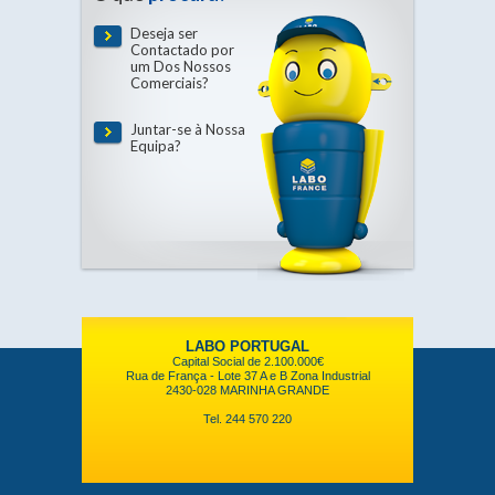
Deseja ser
Contactado por
um Dos Nossos
Comerciais?
Juntar-se à Nossa
Equipa?
LABO PORTUGAL
Capital Social de 2.100.000€
Rua de França - Lote 37 A e B Zona Industrial
2430-028 MARINHA GRANDE
Tel. 244 570 220