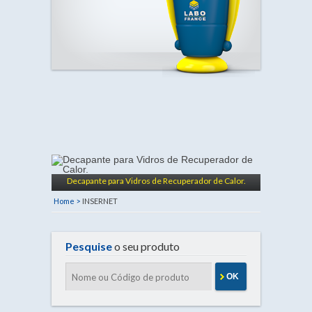
Decapante para Vidros de Recuperador de Calor.
Home >
INSERNET
Pesquise
o seu produto
OK