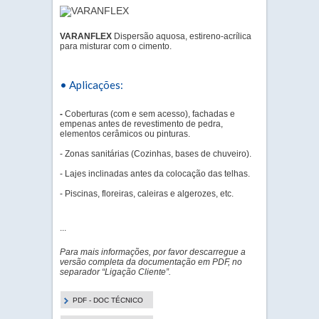
VARANFLEX
Dispersão aquosa, estireno-acrílica
para misturar com o cimento.
• Aplicações:
-
Coberturas (com e sem acesso), fachadas e
empenas antes de revestimento de pedra,
elementos cerâmicos ou pinturas.
- Zonas sanitárias (Cozinhas, bases de chuveiro).
- Lajes inclinadas antes da colocação das telhas.
- Piscinas, floreiras, caleiras e algerozes, etc.
...
Para mais informações, por favor descarregue a
versão completa da documentação em PDF, no
separador “Ligação Cliente”.
PDF - DOC TÉCNICO