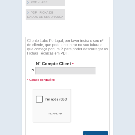
PDF - LABEL
PDF - FICHA DE
DADOS DE SEGURANÇA
Cliente Labo Portugal, por favor insira o seu nº
de cliente, que pode encontrar na sua fatura e
que começa por um P, para poder descarregar as
Fichas Técnicas em PDF.
N° Compte Client
*
P
* Campo obrigatório