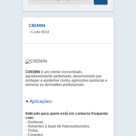
CREMIN
· Code 0532
CREMIN
é um creme concentrado,
agradavelmente perfumado, desenvolvido par
proteger a epiderme contra agressões químicas e
eliminar as dermatites profissionais.
• Aplicações:
Indicado para quem está em contacto frequente
com:
- Gorduras,
- Solventes à base de hidrocarbonetos,
- Tintas,
- Corantes,