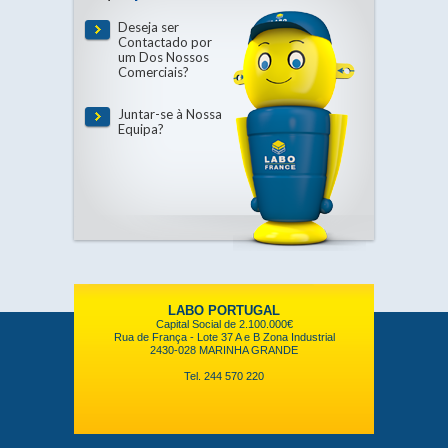
Deseja ser
Contactado por
um Dos Nossos
Comerciais?
Juntar-se à Nossa
Equipa?
LABO PORTUGAL
Capital Social de 2.100.000€
Rua de França - Lote 37 A e B Zona Industrial
2430-028 MARINHA GRANDE
Tel. 244 570 220