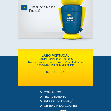
Juntar-se à Nossa
Equipa?
LABO PORTUGAL
Capital Social de 2.100.000€
Rua de França - Lote 37 A e B Zona Industrial
2430-028 MARINHA GRANDE
Tel. 244 570 220
CONTACTOS
RECRUTAMENTO
AVISOS E INFORMAÇÕES
GERENCIANDO COOKIES