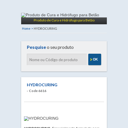
Produto de Cura e Hidrófugo para Betão
Home >
HYDROCURING
Pesquise
o seu produto
OK
HYDROCURING
· Code 6616