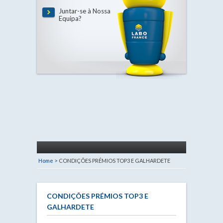
Juntar-se à Nossa
Equipa?
Home >
CONDIÇÕES PRÉMIOS TOP3 E GALHARDETE
CONDIÇÕES PRÉMIOS TOP3 E
GALHARDETE