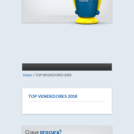
Home >
TOP VENDEDORES 2018
TOP VENDEDORES 2018
O que
procura?