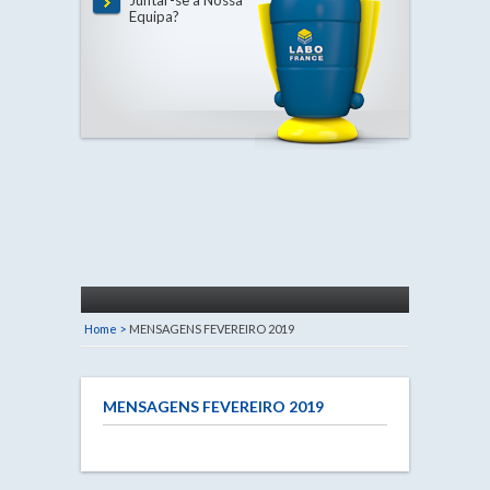
Juntar-se à Nossa
Equipa?
Home >
MENSAGENS FEVEREIRO 2019
MENSAGENS FEVEREIRO 2019