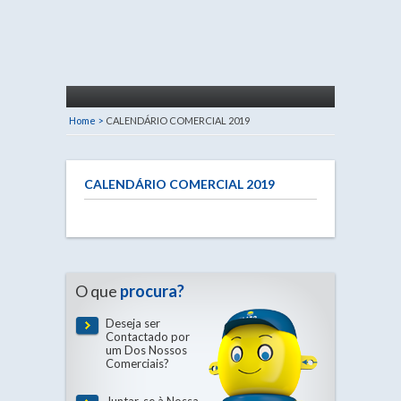
Home >
CALENDÁRIO COMERCIAL 2019
CALENDÁRIO COMERCIAL 2019
O que
procura?
Deseja ser
Contactado por
um Dos Nossos
Comerciais?